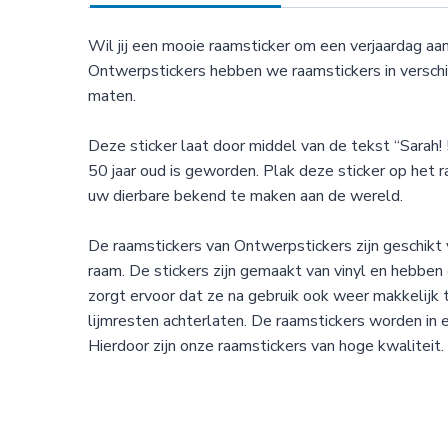
Wil jij een mooie raamsticker om een verjaardag aan
Ontwerpstickers hebben we raamstickers in verschi
maten.
Deze sticker laat door middel van de tekst “Sarah! 
50 jaar oud is geworden. Plak deze sticker op het 
uw dierbare bekend te maken aan de wereld.
De raamstickers van Ontwerpstickers zijn geschikt 
raam. De stickers zijn gemaakt van vinyl en hebben e
zorgt ervoor dat ze na gebruik ook weer makkelijk 
lijmresten achterlaten. De raamstickers worden in 
Hierdoor zijn onze raamstickers van hoge kwaliteit.