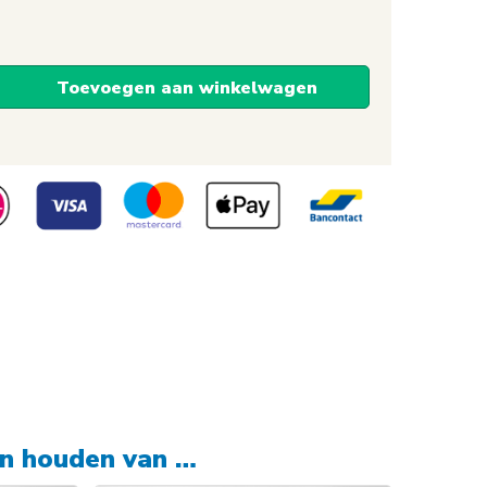
Toevoegen aan winkelwagen
en houden van …