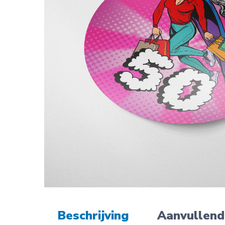
Beschrijving
Aanvullend