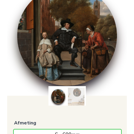
Afmeting