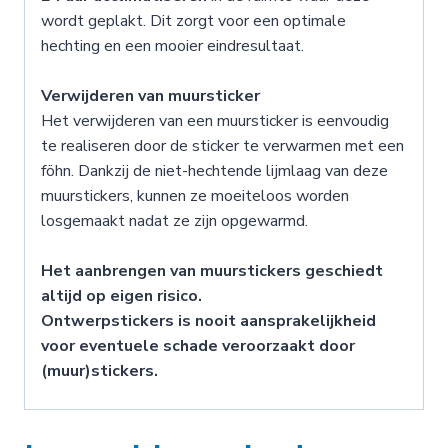
wordt geplakt. Dit zorgt voor een optimale
hechting en een mooier eindresultaat.
Verwijderen van muursticker
Het verwijderen van een muursticker is eenvoudig
te realiseren door de sticker te verwarmen met een
föhn. Dankzij de niet-hechtende lijmlaag van deze
muurstickers, kunnen ze moeiteloos worden
losgemaakt nadat ze zijn opgewarmd.
Het aanbrengen van muurstickers geschiedt
altijd op eigen risico.
Ontwerpstickers is nooit aansprakelijkheid
voor eventuele schade veroorzaakt door
(muur)stickers.