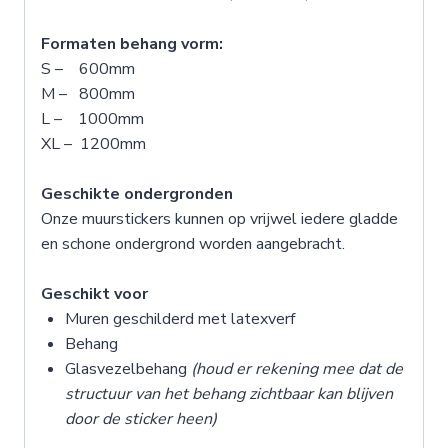
Formaten behang vorm:
S – 600mm
M – 800mm
L – 1000mm
XL – 1200mm
Geschikte ondergronden
Onze muurstickers kunnen op vrijwel iedere gladde
en schone ondergrond worden aangebracht.
Geschikt voor
Muren geschilderd met latexverf
Behang
Glasvezelbehang
(houd er rekening mee dat de
structuur van het behang zichtbaar kan blijven
door de sticker heen)