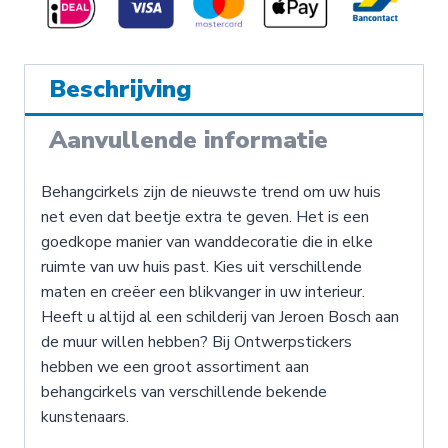
-
Behangcirkel
Beschrijving
aantal
Aanvullende informatie
Behangcirkels zijn de nieuwste trend om uw huis
net even dat beetje extra te geven. Het is een
goedkope manier van wanddecoratie die in elke
ruimte van uw huis past. Kies uit verschillende
maten en creëer een blikvanger in uw interieur.
Heeft u altijd al een schilderij van Jeroen Bosch aan
de muur willen hebben? Bij Ontwerpstickers
hebben we een groot assortiment aan
behangcirkels van verschillende bekende
kunstenaars.