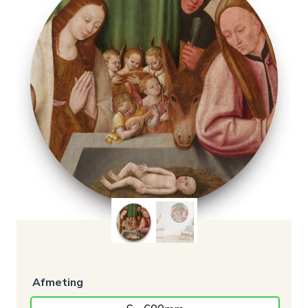
Afmeting