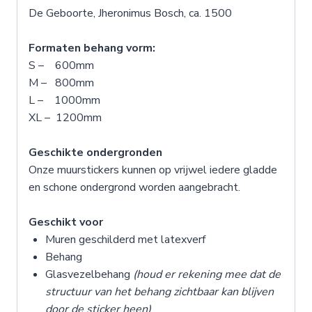
De Geboorte, Jheronimus Bosch, ca. 1500
Formaten behang vorm:
S – 600mm
M – 800mm
L – 1000mm
XL – 1200mm
Geschikte ondergronden
Onze muurstickers kunnen op vrijwel iedere gladde
en schone ondergrond worden aangebracht.
Geschikt voor
Muren geschilderd met latexverf
Behang
Glasvezelbehang
(houd er rekening mee dat de
structuur van het behang zichtbaar kan blijven
door de sticker heen)