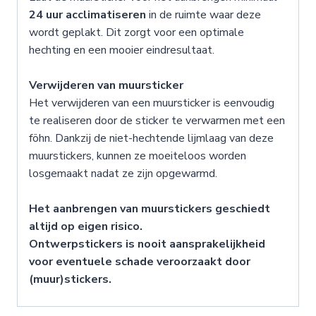
24 uur acclimatiseren
in de ruimte waar deze
wordt geplakt. Dit zorgt voor een optimale
hechting en een mooier eindresultaat.
Verwijderen van muursticker
Het verwijderen van een muursticker is eenvoudig
te realiseren door de sticker te verwarmen met een
föhn. Dankzij de niet-hechtende lijmlaag van deze
muurstickers, kunnen ze moeiteloos worden
losgemaakt nadat ze zijn opgewarmd.
Het aanbrengen van muurstickers geschiedt
altijd op eigen risico.
Ontwerpstickers is nooit aansprakelijkheid
voor eventuele schade veroorzaakt door
(muur)stickers.