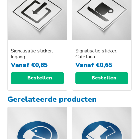
Signalisatie sticker,
Signalisatie sticker,
Ingang
Cafetaria
Vanaf
€
0,65
Vanaf
€
0,65
Bestellen
Bestellen
Gerelateerde producten