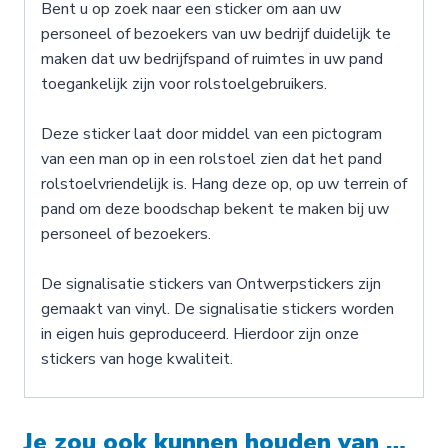
Bent u op zoek naar een sticker om aan uw
personeel of bezoekers van uw bedrijf duidelijk te
maken dat uw bedrijfspand of ruimtes in uw pand
toegankelijk zijn voor rolstoelgebruikers.
Deze sticker laat door middel van een pictogram
van een man op in een rolstoel zien dat het pand
rolstoelvriendelijk is. Hang deze op, op uw terrein of
pand om deze boodschap bekent te maken bij uw
personeel of bezoekers.
De signalisatie stickers van Ontwerpstickers zijn
gemaakt van vinyl. De signalisatie stickers worden
in eigen huis geproduceerd. Hierdoor zijn onze
stickers van hoge kwaliteit.
Je zou ook kunnen houden van …