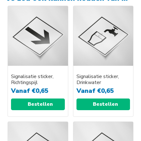
Signalisatie sticker,
Signalisatie sticker,
Richtingspijl
Drinkwater
Vanaf
€
0,65
Vanaf
€
0,65
Bestellen
Bestellen