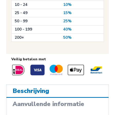
10 - 24
10%
25 - 49
15%
50 - 99
25%
100 - 199
40%
200+
50%
Veilig betalen met
Beschrijving
Aanvullende informatie