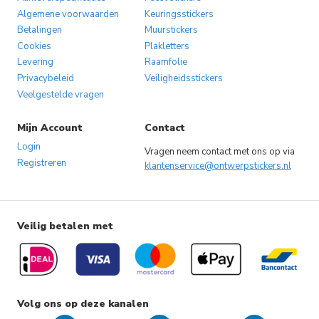
Algemene voorwaarden
Keuringsstickers
Betalingen
Muurstickers
Cookies
Plakletters
Levering
Raamfolie
Privacybeleid
Veiligheidsstickers
Veelgestelde vragen
Mijn Account
Contact
Login
Vragen neem contact met ons op via
Registreren
klantenservice@ontwerpstickers.nl
Veilig betalen met
Volg ons op deze kanalen