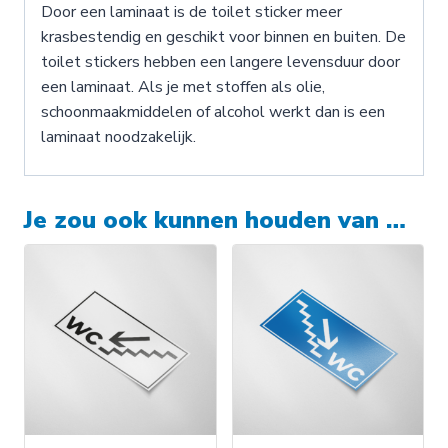
Door een laminaat is de toilet sticker meer
krasbestendig en geschikt voor binnen en buiten. De
toilet stickers hebben een langere levensduur door
een laminaat. Als je met stoffen als olie,
schoonmaakmiddelen of alcohol werkt dan is een
laminaat noodzakelijk.
Je zou ook kunnen houden van …