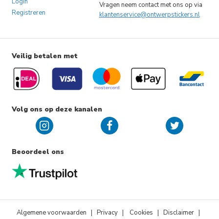
Login
Vragen neem contact met ons op via
Registreren
klantenservice@ontwerpstickers.nl
Veilig betalen met
Volg ons op deze kanalen
Beoordeel ons
Algemene voorwaarden
|
Privacy
|
Cookies
| Disclaimer |