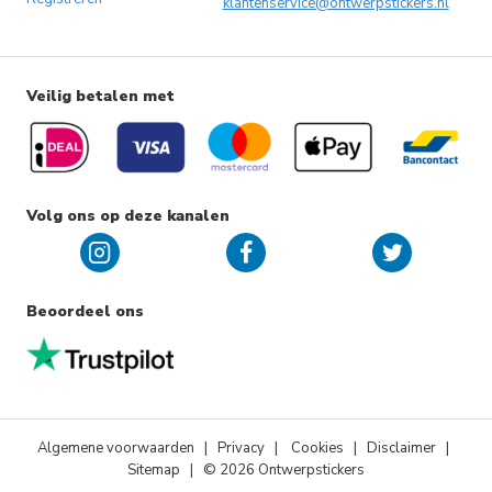
klantenservice@ontwerpstickers.nl
Veilig betalen met
Volg ons op deze kanalen
Beoordeel ons
Algemene voorwaarden
|
Privacy
|
Cookies
| Disclaimer |
Sitemap
| © 2026 Ontwerpstickers