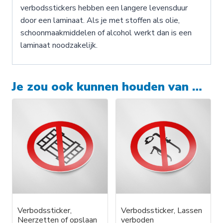
verbodsstickers hebben een langere levensduur
door een laminaat. Als je met stoffen als olie,
schoonmaakmiddelen of alcohol werkt dan is een
laminaat noodzakelijk.
Je zou ook kunnen houden van …
Verbodssticker,
Verbodssticker, Lassen
Neerzetten of opslaan
verboden