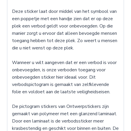
Deze sticker laat door middel van het symbool van
een poppetje met een handje zien dat er op deze
plek een verbod geldt voor onbevoegden. Op die
manier zorgt u ervoor dat alleen bevoegde mensen
toegang hebben tot deze plek. Zo weert u mensen
die u niet wenst op deze plek.
Wanneer u wilt aangeven dat er een verbod is voor
onbevoegden, is onze verboden toegang voor
onbevoegden sticker hier ideaal voor. Dit
verbodspictogram is gemaakt van zelfklevende
folie en voldoet aan de laatste veiligheidseisen.
De pictogram stickers van Ontwerpstickers zijn
gemaakt van polymeer met een glanzend laminaat.
Door een laminaat is de verbodssticker meer
krasbestendig en geschikt voor binnen en buiten. De