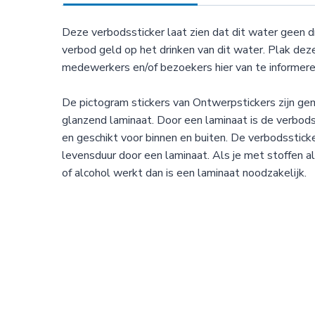
Deze verbodssticker laat zien dat dit water geen d
verbod geld op het drinken van dit water. Plak dez
medewerkers en/of bezoekers hier van te informere
De pictogram stickers van Ontwerpstickers zijn g
glanzend laminaat. Door een laminaat is de verbod
en geschikt voor binnen en buiten. De verbodsstic
levensduur door een laminaat. Als je met stoffen 
of alcohol werkt dan is een laminaat noodzakelijk.