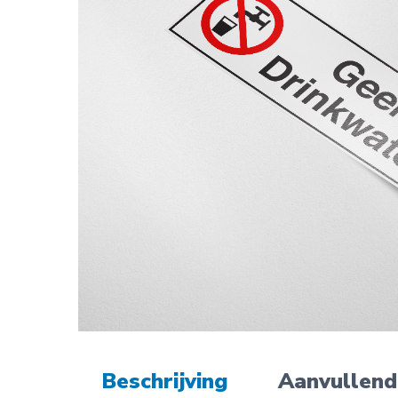
Beschrijving
Aanvullend