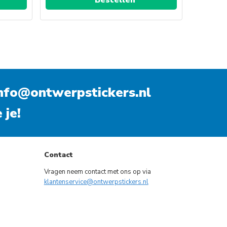
nfo@ontwerpstickers.nl
 je!
Contact
Vragen neem contact met ons op via
klantenservice@ontwerpstickers.nl