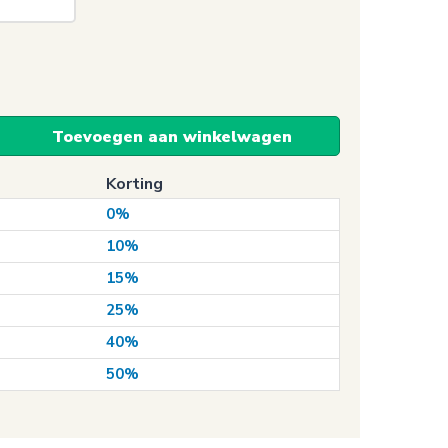
Toevoegen aan winkelwagen
Korting
0%
10%
15%
25%
40%
50%