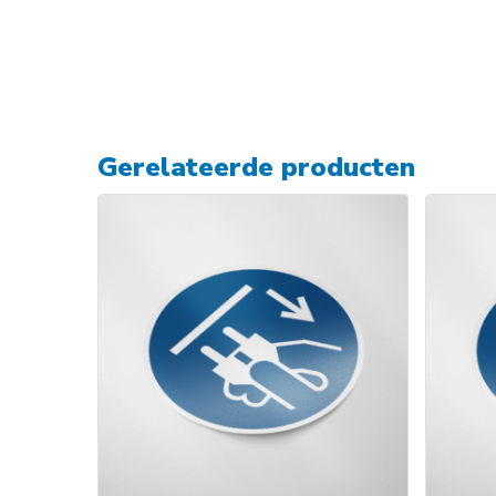
Gerelateerde producten