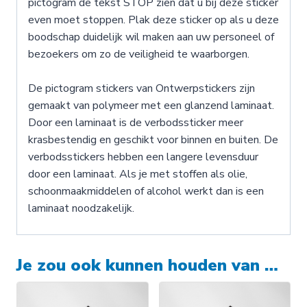
pictogram de tekst STOP zien dat u bij deze sticker
even moet stoppen. Plak deze sticker op als u deze
boodschap duidelijk wil maken aan uw personeel of
bezoekers om zo de veiligheid te waarborgen.
De pictogram stickers van Ontwerpstickers zijn
gemaakt van polymeer met een glanzend laminaat.
Door een laminaat is de verbodssticker meer
krasbestendig en geschikt voor binnen en buiten. De
verbodsstickers hebben een langere levensduur
door een laminaat. Als je met stoffen als olie,
schoonmaakmiddelen of alcohol werkt dan is een
laminaat noodzakelijk.
Je zou ook kunnen houden van …