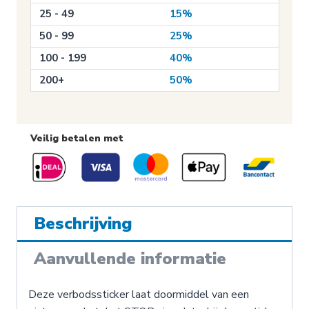
25 - 49
15%
50 - 99
25%
100 - 199
40%
200+
50%
Veilig betalen met
Beschrijving
Aanvullende informatie
Deze verbodssticker laat doormiddel van een