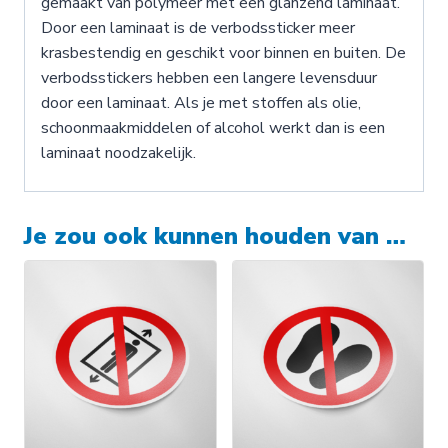
gemaakt van polymeer met een glanzend laminaat.
Door een laminaat is de verbodssticker meer
krasbestendig en geschikt voor binnen en buiten. De
verbodsstickers hebben een langere levensduur
door een laminaat. Als je met stoffen als olie,
schoonmaakmiddelen of alcohol werkt dan is een
laminaat noodzakelijk.
Je zou ook kunnen houden van …