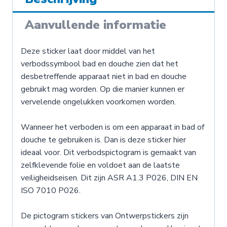
Aanvullende informatie
Deze sticker laat door middel van het
verbodssymbool bad en douche zien dat het
desbetreffende apparaat niet in bad en douche
gebruikt mag worden. Op die manier kunnen er
vervelende ongelukken voorkomen worden.
Wanneer het verboden is om een apparaat in bad of
douche te gebruiken is. Dan is deze sticker hier
ideaal voor. Dit verbodspictogram is gemaakt van
zelfklevende folie en voldoet aan de laatste
veiligheidseisen. Dit zijn ASR A1.3 P026, DIN EN
ISO 7010 P026.
De pictogram stickers van Ontwerpstickers zijn