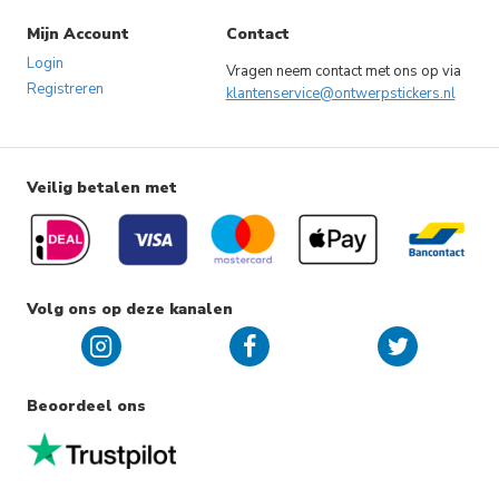
Mijn Account
Contact
Login
Vragen neem contact met ons op via
Registreren
klantenservice@ontwerpstickers.nl
Veilig betalen met
Volg ons op deze kanalen
Beoordeel ons