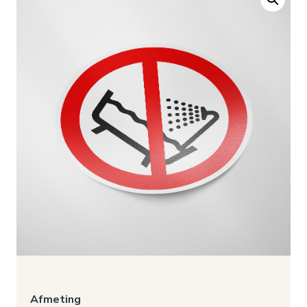
Afmeting