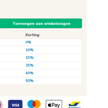
Toevoegen aan winkelwagen
Korting
0%
10%
15%
25%
40%
50%