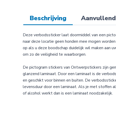
Beschrijving
Aanvullend
Deze verbodssticker laat doormiddel van een pict
naar deze locatie geen honden mee mogen worden 
op als u deze boodschap duidelijk wil maken aan u
om zo de veiligheid te waarborgen.
De pictogram stickers van Ontwerpstickers zijn g
glanzend laminaat. Door een laminaat is de verbod
en geschikt voor binnen en buiten. De verbodsstic
levensduur door een laminaat. Als je met stoffen 
of alcohol werkt dan is een laminaat noodzakelijk.