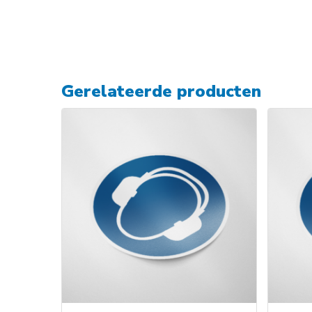
Gerelateerde producten