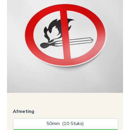
Afmeting
50mm  (10 Stuks) 