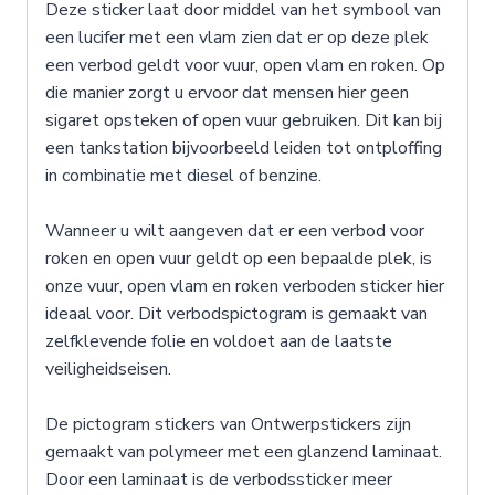
Deze sticker laat door middel van het symbool van
een lucifer met een vlam zien dat er op deze plek
een verbod geldt voor vuur, open vlam en roken. Op
die manier zorgt u ervoor dat mensen hier geen
sigaret opsteken of open vuur gebruiken. Dit kan bij
een tankstation bijvoorbeeld leiden tot ontploffing
in combinatie met diesel of benzine.
Wanneer u wilt aangeven dat er een verbod voor
roken en open vuur geldt op een bepaalde plek, is
onze vuur, open vlam en roken verboden sticker hier
ideaal voor. Dit verbodspictogram is gemaakt van
zelfklevende folie en voldoet aan de laatste
veiligheidseisen.
De pictogram stickers van Ontwerpstickers zijn
gemaakt van polymeer met een glanzend laminaat.
Door een laminaat is de verbodssticker meer