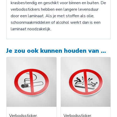
krasbestendig en geschikt voor binnen en buiten. De
verbodsstickers hebben een langere levensduur
door een laminaat. Als je met stoffen als olie,
schoonmaakmiddelen of alcohol werkt dan is een
laminaat noodzakelijk.
Je zou ook kunnen houden van …
Verbodssticker,
Verbodssticker,