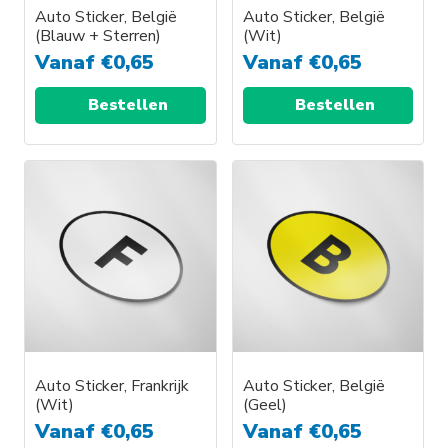
Auto Sticker, België
Auto Sticker, België
(Blauw + Sterren)
(Wit)
Vanaf
€
0,65
Vanaf
€
0,65
Bestellen
Bestellen
Auto Sticker, Frankrijk
Auto Sticker, België
(Wit)
(Geel)
Vanaf
€
0,65
Vanaf
€
0,65