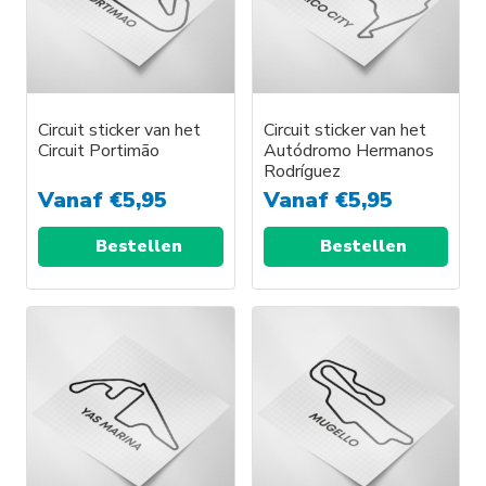
Circuit sticker van het
Circuit sticker van het
Circuit Portimão
Autódromo Hermanos
Rodríguez
Vanaf
€
5,95
Vanaf
€
5,95
Bestellen
Bestellen