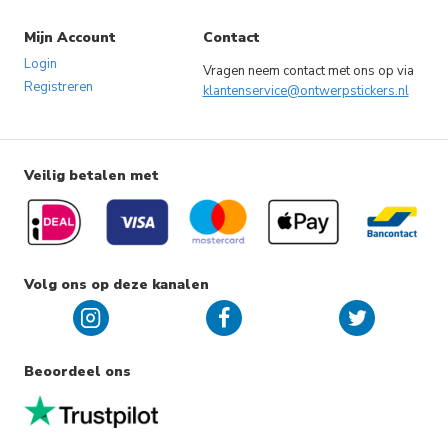
Mijn Account
Contact
Login
Vragen neem contact met ons op via
Registreren
klantenservice@ontwerpstickers.nl
Veilig betalen met
Volg ons op deze kanalen
Beoordeel ons