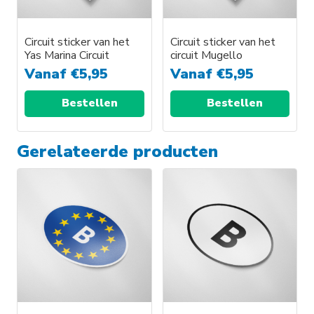
Circuit sticker van het
Circuit sticker van het
Yas Marina Circuit
circuit Mugello
Vanaf
€
5,95
Vanaf
€
5,95
Bestellen
Bestellen
Gerelateerde producten