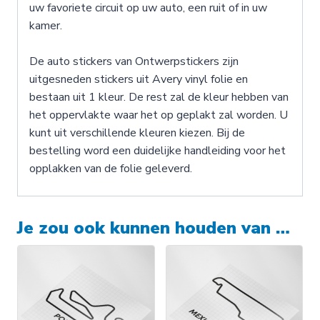
uw favoriete circuit op uw auto, een ruit of in uw
kamer.
De auto stickers van Ontwerpstickers zijn
uitgesneden stickers uit Avery vinyl folie en
bestaan uit 1 kleur. De rest zal de kleur hebben van
het oppervlakte waar het op geplakt zal worden. U
kunt uit verschillende kleuren kiezen. Bij de
bestelling word een duidelijke handleiding voor het
opplakken van de folie geleverd.
Je zou ook kunnen houden van …