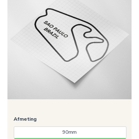
Afmeting
90mm 