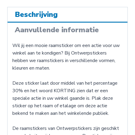
Beschrijving
Aanvullende informatie
Wil jij een mooie raamsticker om een actie voor uw
winkel aan te kondigen? Bij Ontwerpstickers
hebben we raamstickers in verschillende vormen,
kleuren en maten.
Deze sticker laat door middel van het percentage
30% en het woord KORTING zien dat er een
speciale actie in uw winkel gaande is. Plak deze
sticker op het raam of etalage om deze actie
bekend te maken aan het winkelende publiek.
De raamstickers van Ontwerpstickers zijn geschikt