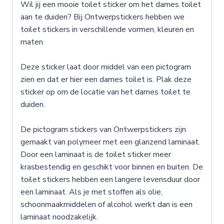
Wil jij een mooie toilet sticker om het dames toilet
aan te duiden? Bij Ontwerpstickers hebben we
toilet stickers in verschillende vormen, kleuren en
maten.
Deze sticker laat door middel van een pictogram
zien en dat er hier een dames toilet is. Plak deze
sticker op om de locatie van het dames toilet te
duiden.
De pictogram stickers van Ontwerpstickers zijn
gemaakt van polymeer met een glanzend laminaat.
Door een laminaat is de toilet sticker meer
krasbestendig en geschikt voor binnen en buiten. De
toilet stickers hebben een langere levensduur door
een laminaat. Als je met stoffen als olie,
schoonmaakmiddelen of alcohol werkt dan is een
laminaat noodzakelijk.