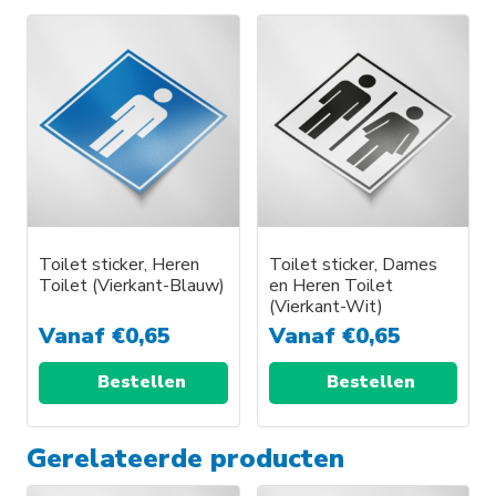
Toilet sticker, Heren
Toilet sticker, Dames
Toilet (Vierkant-Blauw)
en Heren Toilet
(Vierkant-Wit)
Vanaf
€
0,65
Vanaf
€
0,65
Bestellen
Bestellen
Gerelateerde producten