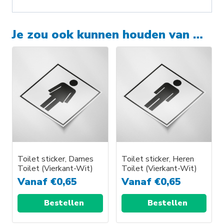
Je zou ook kunnen houden van …
Toilet sticker, Dames
Toilet sticker, Heren
Toilet (Vierkant-Wit)
Toilet (Vierkant-Wit)
Vanaf
€
0,65
Vanaf
€
0,65
Bestellen
Bestellen