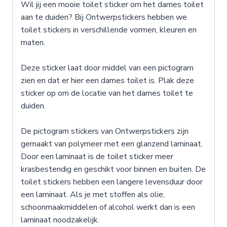
Wil jij een mooie toilet sticker om het dames toilet
aan te duiden? Bij Ontwerpstickers hebben we
toilet stickers in verschillende vormen, kleuren en
maten.
Deze sticker laat door middel van een pictogram
zien en dat er hier een dames toilet is. Plak deze
sticker op om de locatie van het dames toilet te
duiden.
De pictogram stickers van Ontwerpstickers zijn
gemaakt van polymeer met een glanzend laminaat.
Door een laminaat is de toilet sticker meer
krasbestendig en geschikt voor binnen en buiten. De
toilet stickers hebben een langere levensduur door
een laminaat. Als je met stoffen als olie,
schoonmaakmiddelen of alcohol werkt dan is een
laminaat noodzakelijk.