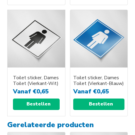
Toilet sticker, Dames
Toilet sticker, Dames
Toilet (Vierkant-Wit)
Toilet (Vierkant-Blauw)
Vanaf
€
0,65
Vanaf
€
0,65
Bestellen
Bestellen
Gerelateerde producten