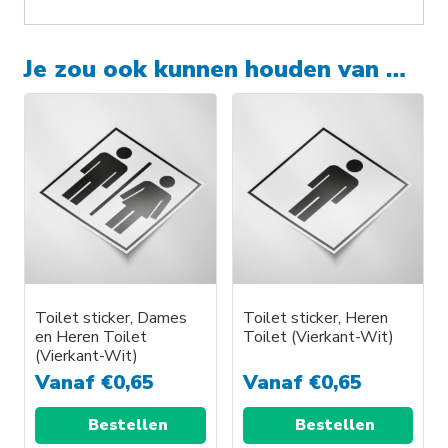
Je zou ook kunnen houden van …
Toilet sticker, Dames
Toilet sticker, Heren
en Heren Toilet
Toilet (Vierkant-Wit)
(Vierkant-Wit)
Vanaf
€
0,65
Vanaf
€
0,65
Bestellen
Bestellen