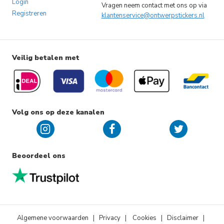
Login
Vragen neem contact met ons op via
Registreren
klantenservice@ontwerpstickers.nl
Veilig betalen met
Volg ons op deze kanalen
Beoordeel ons
Algemene voorwaarden
|
Privacy
|
Cookies
| Disclaimer |