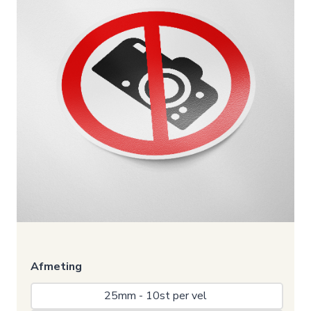
Afmeting
25mm - 10st per vel 