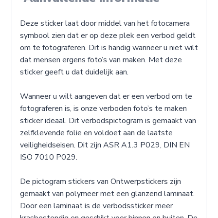
Deze sticker laat door middel van het fotocamera
symbool zien dat er op deze plek een verbod geldt
om te fotograferen. Dit is handig wanneer u niet wilt
dat mensen ergens foto’s van maken. Met deze
sticker geeft u dat duidelijk aan.
Wanneer u wilt aangeven dat er een verbod om te
fotograferen is, is onze verboden foto’s te maken
sticker ideaal. Dit verbodspictogram is gemaakt van
zelfklevende folie en voldoet aan de laatste
veiligheidseisen. Dit zijn ASR A1.3 P029, DIN EN
ISO 7010 P029.
De pictogram stickers van Ontwerpstickers zijn
gemaakt van polymeer met een glanzend laminaat.
Door een laminaat is de verbodssticker meer
krasbestendig en geschikt voor binnen en buiten. De