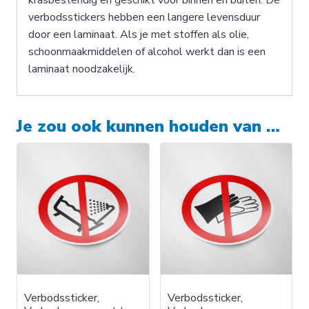
verbodsstickers hebben een langere levensduur
door een laminaat. Als je met stoffen als olie,
schoonmaakmiddelen of alcohol werkt dan is een
laminaat noodzakelijk.
Je zou ook kunnen houden van …
Verbodssticker,
Verbodssticker,