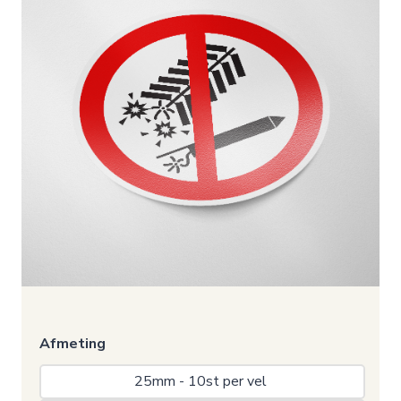
Afmeting
25mm - 10st per vel 