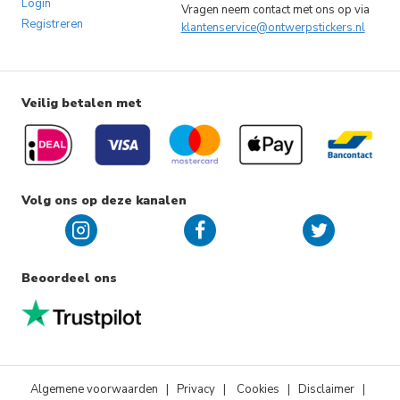
Login
Vragen neem contact met ons op via
Registreren
klantenservice@ontwerpstickers.nl
Veilig betalen met
Volg ons op deze kanalen
Beoordeel ons
Algemene voorwaarden
|
Privacy
|
Cookies
| Disclaimer |