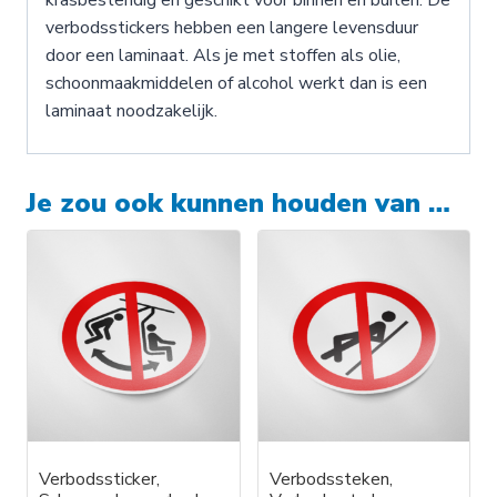
verbodsstickers hebben een langere levensduur
door een laminaat. Als je met stoffen als olie,
schoonmaakmiddelen of alcohol werkt dan is een
laminaat noodzakelijk.
Je zou ook kunnen houden van …
Verbodssticker,
Verbodssteken,