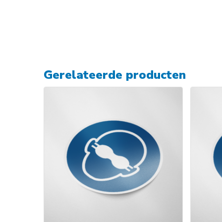
Gerelateerde producten