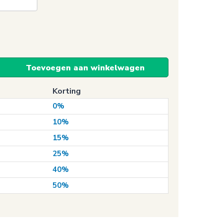
Toevoegen aan winkelwagen
Korting
0%
10%
15%
25%
40%
50%